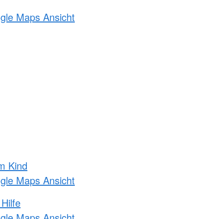
ogle Maps Ansicht
m Kind
ogle Maps Ansicht
Hilfe
ogle Maps Ansicht