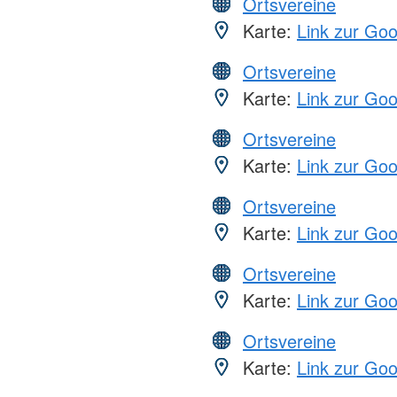
Ortsvereine
Karte:
Link zur Go
Ortsvereine
Karte:
Link zur Go
Ortsvereine
Karte:
Link zur Go
Ortsvereine
Karte:
Link zur Go
Ortsvereine
Karte:
Link zur Go
Ortsvereine
Karte:
Link zur Go