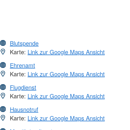
Blutspende
Karte:
Link zur Google Maps Ansicht
Ehrenamt
Karte:
Link zur Google Maps Ansicht
Flugdienst
Karte:
Link zur Google Maps Ansicht
Hausnotruf
Karte:
Link zur Google Maps Ansicht