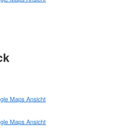
ck
ogle Maps Ansicht
ogle Maps Ansicht