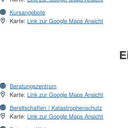
Kursangebote
Karte:
Link zur Google Maps Ansicht
E
Beratungszentrum
Karte:
Link zur Google Maps Ansicht
Bereitschaften / Katastrophenschutz
Karte:
Link zur Google Maps Ansicht