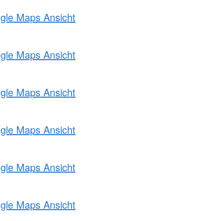
ogle Maps Ansicht
ogle Maps Ansicht
ogle Maps Ansicht
ogle Maps Ansicht
ogle Maps Ansicht
ogle Maps Ansicht