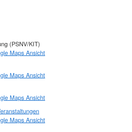
gung (PSNV/KIT)
ogle Maps Ansicht
ogle Maps Ansicht
ogle Maps Ansicht
Veranstaltungen
ogle Maps Ansicht