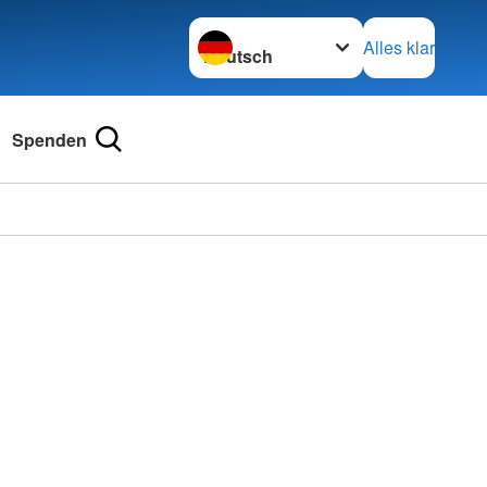
Sprache wechseln zu
Alles klar
Spenden