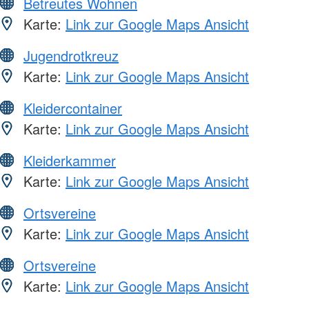
Betreutes Wohnen
Karte:
Link zur Google Maps Ansicht
Jugendrotkreuz
Karte:
Link zur Google Maps Ansicht
Kleidercontainer
Karte:
Link zur Google Maps Ansicht
Kleiderkammer
Karte:
Link zur Google Maps Ansicht
Ortsvereine
Karte:
Link zur Google Maps Ansicht
Ortsvereine
Karte:
Link zur Google Maps Ansicht