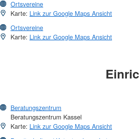
Ortsvereine
Karte:
Link zur Google Maps Ansicht
Ortsvereine
Karte:
Link zur Google Maps Ansicht
Einri
Beratungszentrum
Beratungszentrum Kassel
Karte:
Link zur Google Maps Ansicht