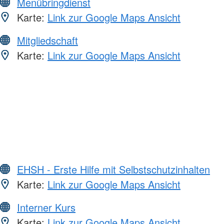
Menübringdienst
Karte:
Link zur Google Maps Ansicht
Mitgliedschaft
Karte:
Link zur Google Maps Ansicht
EHSH - Erste Hilfe mit Selbstschutzinhalten
Karte:
Link zur Google Maps Ansicht
Interner Kurs
Karte:
Link zur Google Maps Ansicht