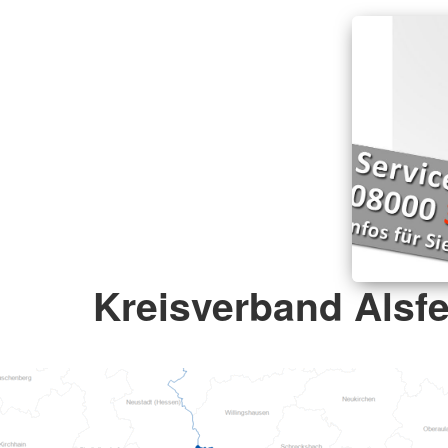
Kreisverband Alsfe