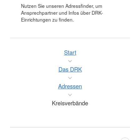
Nutzen Sie unseren Adressfinder, um
Ansprechpartner und Infos über DRK-
Einrichtungen zu finden.
Start
Das DRK
Adressen
Kreisverbände