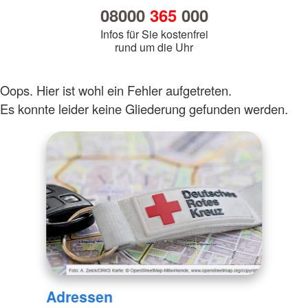
08000
365
000
Infos für Sie kostenfrei
rund um die Uhr
Oops. Hier ist wohl ein Fehler aufgetreten.
Es konnte leider keine Gliederung gefunden werden.
Adressen