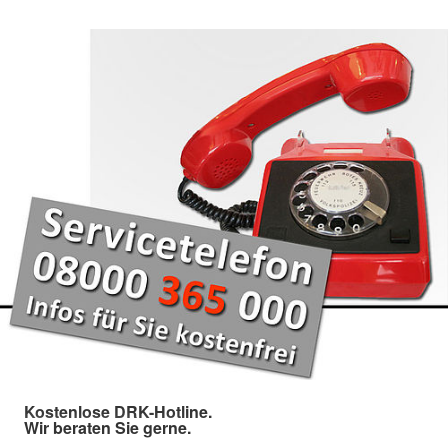
Kostenlose DRK-Hotline.
Wir beraten Sie gerne.