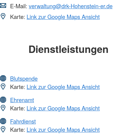
E-Mail:
verwaltung@drk-Hohenstein-er.de
Karte:
Link zur Google Maps Ansicht
Dienstleistungen
Blutspende
Karte:
Link zur Google Maps Ansicht
Ehrenamt
Karte:
Link zur Google Maps Ansicht
Fahrdienst
Karte:
Link zur Google Maps Ansicht