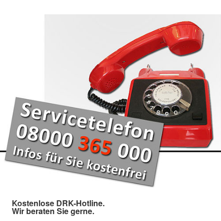
Kostenlose DRK-Hotline.
Wir beraten Sie gerne.