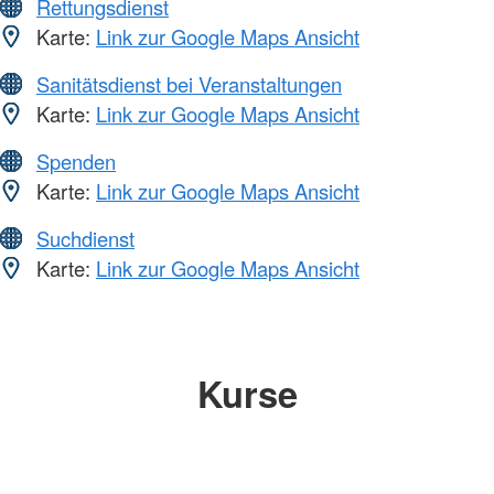
Rettungsdienst
Karte:
Link zur Google Maps Ansicht
Sanitätsdienst bei Veranstaltungen
Karte:
Link zur Google Maps Ansicht
Spenden
Karte:
Link zur Google Maps Ansicht
Suchdienst
Karte:
Link zur Google Maps Ansicht
Kurse