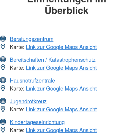
Überblick
Beratungszentrum
Karte:
Link zur Google Maps Ansicht
Bereitschaften / Katastrophenschutz
Karte:
Link zur Google Maps Ansicht
Hausnotrufzentrale
Karte:
Link zur Google Maps Ansicht
Jugendrotkreuz
Karte:
Link zur Google Maps Ansicht
Kindertageseinrichtung
Karte:
Link zur Google Maps Ansicht