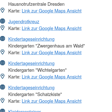
Hausnotrufzentrale Dresden
Karte:
Link zur Google Maps Ansicht
Jugendrotkreuz
Karte:
Link zur Google Maps Ansicht
Kindertageseinrichtung
Kindergarten "Zwergenhaus am Wald"
Karte:
Link zur Google Maps Ansicht
Kindertageseinrichtung
Kindergarten "Wichtelgarten"
Karte:
Link zur Google Maps Ansicht
Kindertageseinrichtung
Kindergarten "Schatzkiste"
Karte:
Link zur Google Maps Ansicht
Kleidercontainer