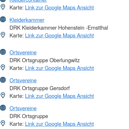
Karte:
Link zur Google Maps Ansicht
Kleiderkammer
DRK Kleiderkammer Hohenstein -Ernstthal
Karte:
Link zur Google Maps Ansicht
Ortsvereine
DRK Ortsgruppe Oberlungwitz
Karte:
Link zur Google Maps Ansicht
Ortsvereine
DRK Ortsgruppe Gersdorf
Karte:
Link zur Google Maps Ansicht
Ortsvereine
DRK Ortsgruppe
Karte:
Link zur Google Maps Ansicht