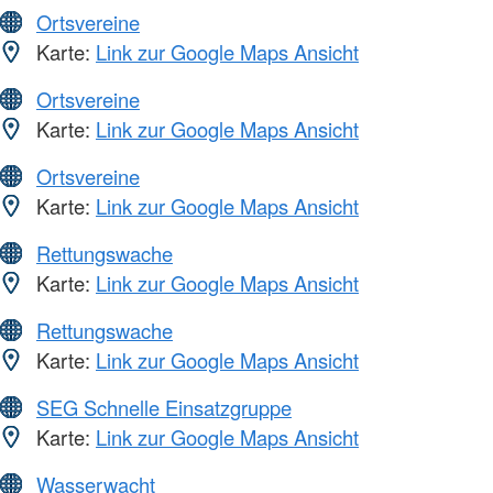
Ortsvereine
Karte:
Link zur Google Maps Ansicht
Ortsvereine
Karte:
Link zur Google Maps Ansicht
Ortsvereine
Karte:
Link zur Google Maps Ansicht
Rettungswache
Karte:
Link zur Google Maps Ansicht
Rettungswache
Karte:
Link zur Google Maps Ansicht
SEG Schnelle Einsatzgruppe
Karte:
Link zur Google Maps Ansicht
Wasserwacht