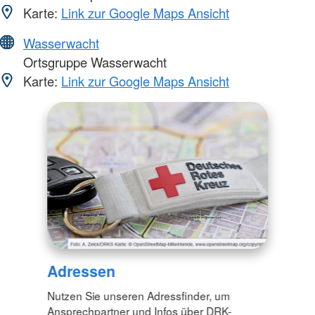
Karte:
Link zur Google Maps Ansicht
Wasserwacht
Ortsgruppe Wasserwacht
Karte:
Link zur Google Maps Ansicht
Adressen
Nutzen Sie unseren Adressfinder, um
Ansprechpartner und Infos über DRK-