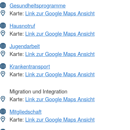
Gesundheitsprogramme
Karte:
Link zur Google Maps Ansicht
Hausnotruf
Karte:
Link zur Google Maps Ansicht
Jugendarbeit
Karte:
Link zur Google Maps Ansicht
Krankentransport
Karte:
Link zur Google Maps Ansicht
Migration und Integration
Karte:
Link zur Google Maps Ansicht
Mitgliedschaft
Karte:
Link zur Google Maps Ansicht