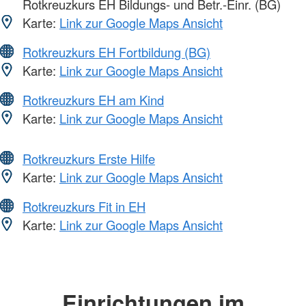
Rotkreuzkurs EH Bildungs- und Betr.-Einr. (BG)
Karte:
Link zur Google Maps Ansicht
Rotkreuzkurs EH Fortbildung (BG)
Karte:
Link zur Google Maps Ansicht
Rotkreuzkurs EH am Kind
Karte:
Link zur Google Maps Ansicht
Rotkreuzkurs Erste Hilfe
Karte:
Link zur Google Maps Ansicht
Rotkreuzkurs Fit in EH
Karte:
Link zur Google Maps Ansicht
Einrichtungen im