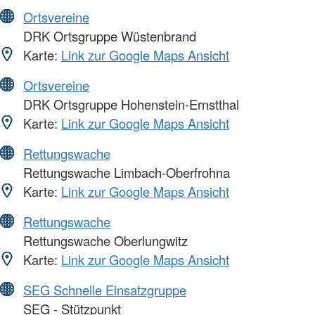
Ortsvereine
DRK Ortsgruppe Wüstenbrand
Karte:
Link zur Google Maps Ansicht
Ortsvereine
DRK Ortsgruppe Hohenstein-Ernstthal
Karte:
Link zur Google Maps Ansicht
Rettungswache
Rettungswache Limbach-Oberfrohna
Karte:
Link zur Google Maps Ansicht
Rettungswache
Rettungswache Oberlungwitz
Karte:
Link zur Google Maps Ansicht
SEG Schnelle Einsatzgruppe
SEG - Stützpunkt