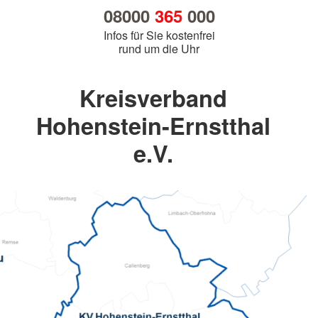
08000
365
000
Infos für Sie kostenfrei
rund um die Uhr
Kreisverband
Hohenstein-Ernstthal
e.V.