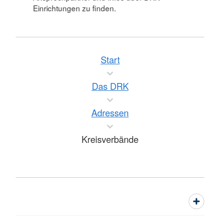
Einrichtungen zu finden.
Start
Das DRK
Adressen
Kreisverbände