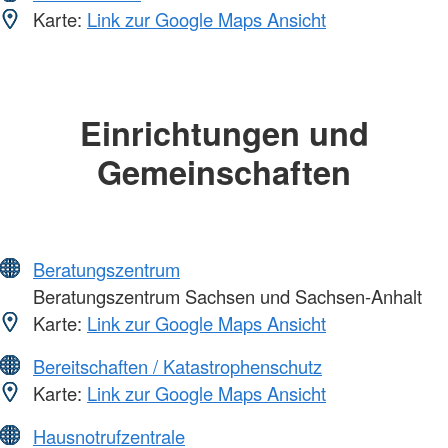
Karte:
Link zur Google Maps Ansicht
Einrichtungen und
Gemeinschaften
Beratungszentrum
Beratungszentrum Sachsen und Sachsen-Anhalt
Karte:
Link zur Google Maps Ansicht
Bereitschaften / Katastrophenschutz
Karte:
Link zur Google Maps Ansicht
Hausnotrufzentrale