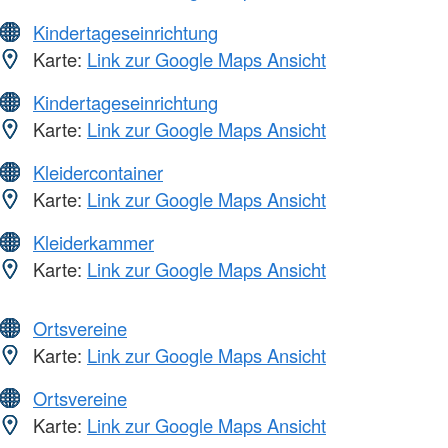
Kindertageseinrichtung
Karte:
Link zur Google Maps Ansicht
Kindertageseinrichtung
Karte:
Link zur Google Maps Ansicht
Kleidercontainer
Karte:
Link zur Google Maps Ansicht
Kleiderkammer
Karte:
Link zur Google Maps Ansicht
Ortsvereine
Karte:
Link zur Google Maps Ansicht
Ortsvereine
Karte:
Link zur Google Maps Ansicht