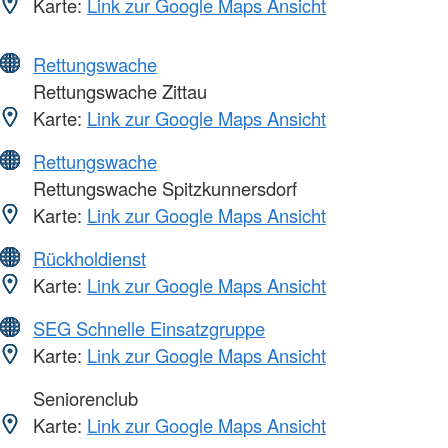
Karte:
Link zur Google Maps Ansicht
Rettungswache
Rettungswache Zittau
Karte:
Link zur Google Maps Ansicht
Rettungswache
Rettungswache Spitzkunnersdorf
Karte:
Link zur Google Maps Ansicht
Rückholdienst
Karte:
Link zur Google Maps Ansicht
SEG Schnelle Einsatzgruppe
Karte:
Link zur Google Maps Ansicht
Seniorenclub
Karte:
Link zur Google Maps Ansicht