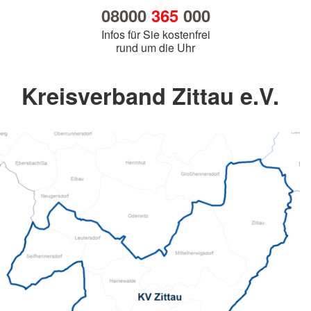
08000
365
000
Infos für Sie kostenfrei
rund um die Uhr
Kreisverband Zittau e.V.