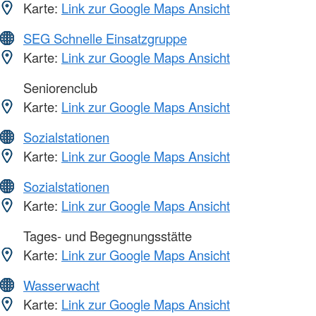
Karte:
Link zur Google Maps Ansicht
SEG Schnelle Einsatzgruppe
Karte:
Link zur Google Maps Ansicht
Seniorenclub
Karte:
Link zur Google Maps Ansicht
Sozialstationen
Karte:
Link zur Google Maps Ansicht
Sozialstationen
Karte:
Link zur Google Maps Ansicht
Tages- und Begegnungsstätte
Karte:
Link zur Google Maps Ansicht
Wasserwacht
Karte:
Link zur Google Maps Ansicht