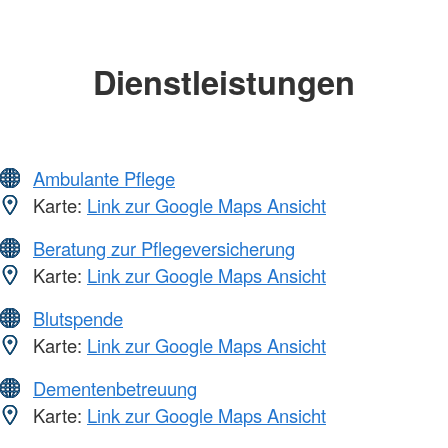
Dienstleistungen
Ambulante Pflege
Karte:
Link zur Google Maps Ansicht
Beratung zur Pflegeversicherung
Karte:
Link zur Google Maps Ansicht
Blutspende
Karte:
Link zur Google Maps Ansicht
Dementenbetreuung
Karte:
Link zur Google Maps Ansicht