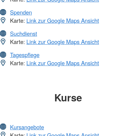
Spenden
Karte:
Link zur Google Maps Ansicht
Suchdienst
Karte:
Link zur Google Maps Ansicht
Tagespflege
Karte:
Link zur Google Maps Ansicht
Kurse
Kursangebote
Karte:
Link zur Google Maps Ansicht