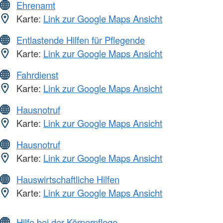
Ehrenamt
Karte:
Link zur Google Maps Ansicht
Entlastende Hilfen für Pflegende
Karte:
Link zur Google Maps Ansicht
Fahrdienst
Karte:
Link zur Google Maps Ansicht
Hausnotruf
Karte:
Link zur Google Maps Ansicht
Hausnotruf
Karte:
Link zur Google Maps Ansicht
Hauswirtschaftliche Hilfen
Karte:
Link zur Google Maps Ansicht
Hilfe bei der Körperpflege