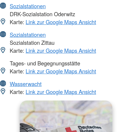
Sozialstationen
DRK-Sozialstation Oderwitz
Karte:
Link zur Google Maps Ansicht
Sozialstationen
Sozialstation Zittau
Karte:
Link zur Google Maps Ansicht
Tages- und Begegnungsstätte
Karte:
Link zur Google Maps Ansicht
Wasserwacht
Karte:
Link zur Google Maps Ansicht