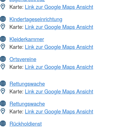
Karte:
Link zur Google Maps Ansicht
Kindertageseinrichtung
Karte:
Link zur Google Maps Ansicht
Kleiderkammer
Karte:
Link zur Google Maps Ansicht
Ortsvereine
Karte:
Link zur Google Maps Ansicht
Rettungswache
Karte:
Link zur Google Maps Ansicht
Rettungswache
Karte:
Link zur Google Maps Ansicht
Rückholdienst