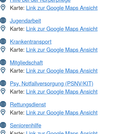
Karte:
Link zur Google Maps Ansicht
Jugendarbeit
Karte:
Link zur Google Maps Ansicht
Krankentransport
Karte:
Link zur Google Maps Ansicht
Mitgliedschaft
Karte:
Link zur Google Maps Ansicht
Psy. Notfallversorgung (PSNV/KIT)
Karte:
Link zur Google Maps Ansicht
Rettungsdienst
Karte:
Link zur Google Maps Ansicht
Seniorenhilfe
Karte:
Link zur Google Maps Ansicht