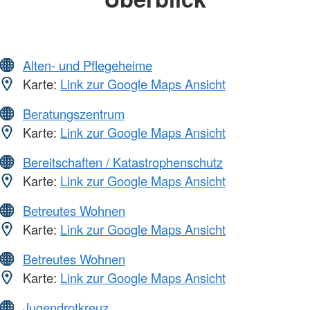
Alten- und Pflegeheime
Karte:
Link zur Google Maps Ansicht
Beratungszentrum
Karte:
Link zur Google Maps Ansicht
Bereitschaften / Katastrophenschutz
Karte:
Link zur Google Maps Ansicht
Betreutes Wohnen
Karte:
Link zur Google Maps Ansicht
Betreutes Wohnen
Karte:
Link zur Google Maps Ansicht
Jugendrotkreuz