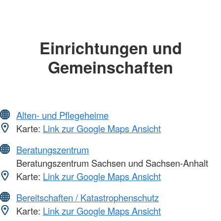
Einrichtungen und
Gemeinschaften
Alten- und Pflegeheime
Karte:
Link zur Google Maps Ansicht
Beratungszentrum
Beratungszentrum Sachsen und Sachsen-Anhalt
Karte:
Link zur Google Maps Ansicht
Bereitschaften / Katastrophenschutz
Karte:
Link zur Google Maps Ansicht