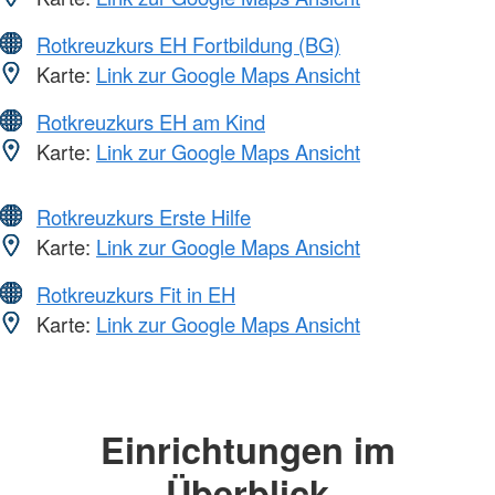
Rotkreuzkurs EH Fortbildung (BG)
Karte:
Link zur Google Maps Ansicht
Rotkreuzkurs EH am Kind
Karte:
Link zur Google Maps Ansicht
Rotkreuzkurs Erste Hilfe
Karte:
Link zur Google Maps Ansicht
Rotkreuzkurs Fit in EH
Karte:
Link zur Google Maps Ansicht
Einrichtungen im
Überblick