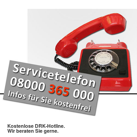
Kostenlose DRK-Hotline.
Wir beraten Sie gerne.