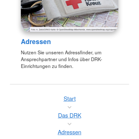
Adressen
Nutzen Sie unseren Adressfinder, um
Ansprechpartner und Infos über DRK-
Einrichtungen zu finden.
Start
Das DRK
Adressen