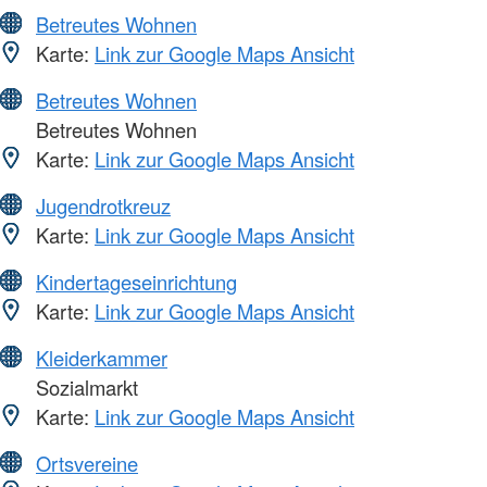
Betreutes Wohnen
Karte:
Link zur Google Maps Ansicht
Betreutes Wohnen
Betreutes Wohnen
Karte:
Link zur Google Maps Ansicht
Jugendrotkreuz
Karte:
Link zur Google Maps Ansicht
Kindertageseinrichtung
Karte:
Link zur Google Maps Ansicht
Kleiderkammer
Sozialmarkt
Karte:
Link zur Google Maps Ansicht
Ortsvereine