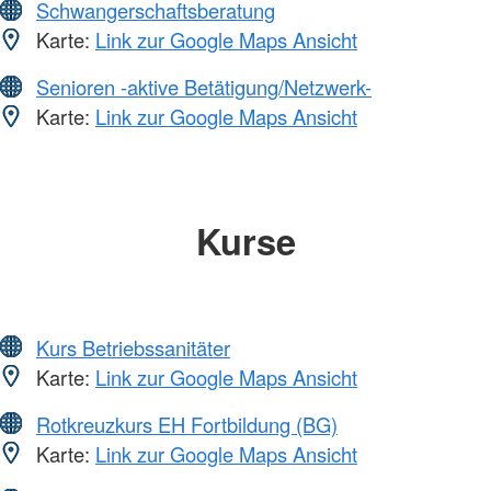
Schwangerschaftsberatung
Karte:
Link zur Google Maps Ansicht
Senioren -aktive Betätigung/Netzwerk-
Karte:
Link zur Google Maps Ansicht
Kurse
Kurs Betriebssanitäter
Karte:
Link zur Google Maps Ansicht
Rotkreuzkurs EH Fortbildung (BG)
Karte:
Link zur Google Maps Ansicht