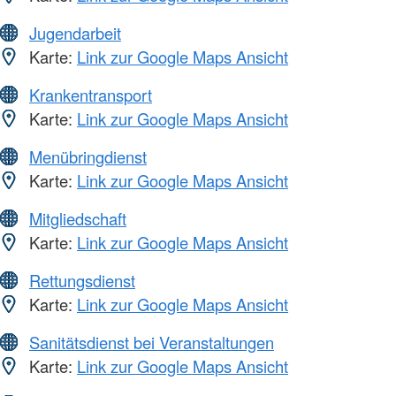
Jugendarbeit
Karte:
Link zur Google Maps Ansicht
Krankentransport
Karte:
Link zur Google Maps Ansicht
Menübringdienst
Karte:
Link zur Google Maps Ansicht
Mitgliedschaft
Karte:
Link zur Google Maps Ansicht
Rettungsdienst
Karte:
Link zur Google Maps Ansicht
Sanitätsdienst bei Veranstaltungen
Karte:
Link zur Google Maps Ansicht