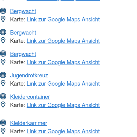
Bergwacht
Karte:
Link zur Google Maps Ansicht
Bergwacht
Karte:
Link zur Google Maps Ansicht
Bergwacht
Karte:
Link zur Google Maps Ansicht
Jugendrotkreuz
Karte:
Link zur Google Maps Ansicht
Kleidercontainer
Karte:
Link zur Google Maps Ansicht
Kleiderkammer
Karte:
Link zur Google Maps Ansicht