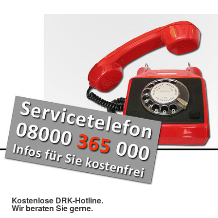
Kostenlose DRK-Hotline.
Wir beraten Sie gerne.