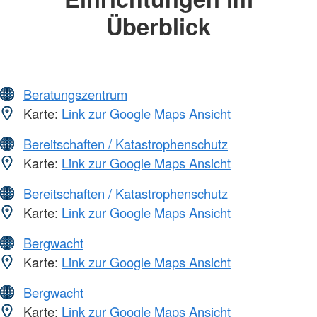
Überblick
Beratungszentrum
Karte:
Link zur Google Maps Ansicht
Bereitschaften / Katastrophenschutz
Karte:
Link zur Google Maps Ansicht
Bereitschaften / Katastrophenschutz
Karte:
Link zur Google Maps Ansicht
Bergwacht
Karte:
Link zur Google Maps Ansicht
Bergwacht
Karte:
Link zur Google Maps Ansicht