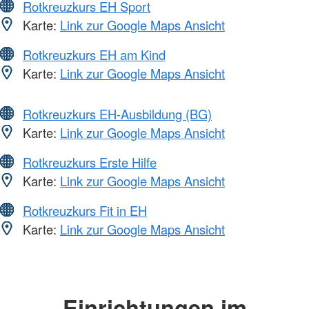
Rotkreuzkurs EH Sport
Karte:
Link zur Google Maps Ansicht
Rotkreuzkurs EH am Kind
Karte:
Link zur Google Maps Ansicht
Rotkreuzkurs EH-Ausbildung (BG)
Karte:
Link zur Google Maps Ansicht
Rotkreuzkurs Erste Hilfe
Karte:
Link zur Google Maps Ansicht
Rotkreuzkurs Fit in EH
Karte:
Link zur Google Maps Ansicht
Einrichtungen im