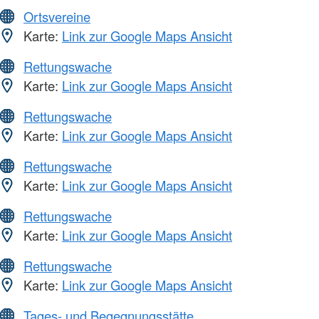
Ortsvereine
Karte:
Link zur Google Maps Ansicht
Rettungswache
Karte:
Link zur Google Maps Ansicht
Rettungswache
Karte:
Link zur Google Maps Ansicht
Rettungswache
Karte:
Link zur Google Maps Ansicht
Rettungswache
Karte:
Link zur Google Maps Ansicht
Rettungswache
Karte:
Link zur Google Maps Ansicht
Tages- und Begegnungsstätte