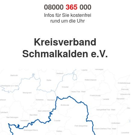
08000
365
000
Infos für Sie kostenfrei
rund um die Uhr
Kreisverband
Schmalkalden e.V.