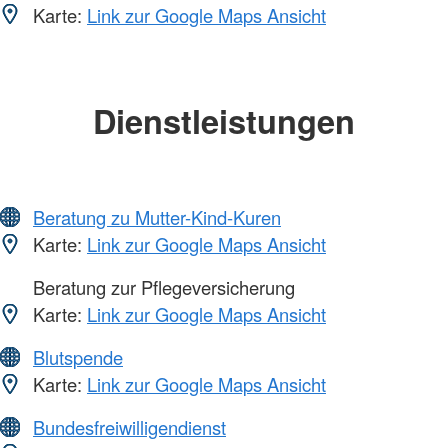
Karte:
Link zur Google Maps Ansicht
Dienstleistungen
Beratung zu Mutter-Kind-Kuren
Karte:
Link zur Google Maps Ansicht
Beratung zur Pflegeversicherung
Karte:
Link zur Google Maps Ansicht
Blutspende
Karte:
Link zur Google Maps Ansicht
Bundesfreiwilligendienst