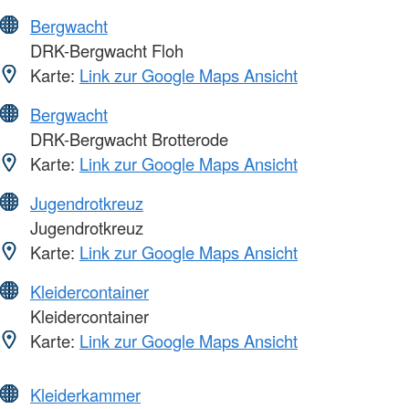
Bergwacht
DRK-Bergwacht Floh
Karte:
Link zur Google Maps Ansicht
Bergwacht
DRK-Bergwacht Brotterode
Karte:
Link zur Google Maps Ansicht
Jugendrotkreuz
Jugendrotkreuz
Karte:
Link zur Google Maps Ansicht
Kleidercontainer
Kleidercontainer
Karte:
Link zur Google Maps Ansicht
Kleiderkammer