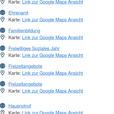
Karte:
Link zur Google Maps Ansicht
Ehrenamt
Karte:
Link zur Google Maps Ansicht
Familienbildung
Karte:
Link zur Google Maps Ansicht
Freiwilliges Soziales Jahr
Karte:
Link zur Google Maps Ansicht
Freizeitangebote
Karte:
Link zur Google Maps Ansicht
Freizeitangebote
Karte:
Link zur Google Maps Ansicht
Hausnotruf
Karte:
Link zur Google Maps Ansicht