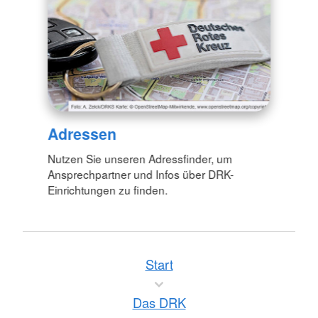
Adressen
Nutzen Sie unseren Adressfinder, um
Ansprechpartner und Infos über DRK-
Einrichtungen zu finden.
Start
Das DRK