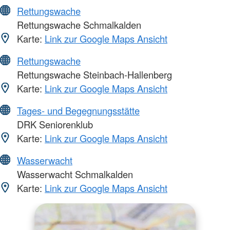
Rettungswache
Rettungswache Schmalkalden
Karte:
Link zur Google Maps Ansicht
Rettungswache
Rettungswache Steinbach-Hallenberg
Karte:
Link zur Google Maps Ansicht
Tages- und Begegnungsstätte
DRK Seniorenklub
Karte:
Link zur Google Maps Ansicht
Wasserwacht
Wasserwacht Schmalkalden
Karte:
Link zur Google Maps Ansicht