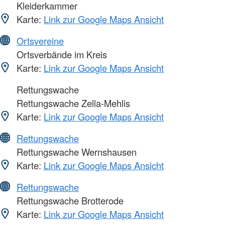
Kleiderkammer
Karte:
Link zur Google Maps Ansicht
Ortsvereine
Ortsverbände im Kreis
Karte:
Link zur Google Maps Ansicht
Rettungswache
Rettungswache Zella-Mehlis
Karte:
Link zur Google Maps Ansicht
Rettungswache
Rettungswache Wernshausen
Karte:
Link zur Google Maps Ansicht
Rettungswache
Rettungswache Brotterode
Karte:
Link zur Google Maps Ansicht