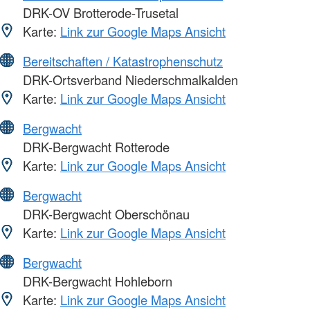
DRK-OV Brotterode-Trusetal
Karte:
Link zur Google Maps Ansicht
Bereitschaften / Katastrophenschutz
DRK-Ortsverband Niederschmalkalden
Karte:
Link zur Google Maps Ansicht
Bergwacht
DRK-Bergwacht Rotterode
Karte:
Link zur Google Maps Ansicht
Bergwacht
DRK-Bergwacht Oberschönau
Karte:
Link zur Google Maps Ansicht
Bergwacht
DRK-Bergwacht Hohleborn
Karte:
Link zur Google Maps Ansicht