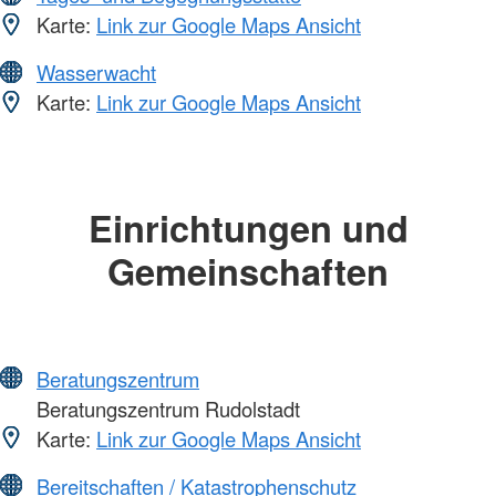
Karte:
Link zur Google Maps Ansicht
Wasserwacht
Karte:
Link zur Google Maps Ansicht
Einrichtungen und
Gemeinschaften
Beratungszentrum
Beratungszentrum Rudolstadt
Karte:
Link zur Google Maps Ansicht
Bereitschaften / Katastrophenschutz