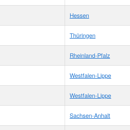
Hessen
Thüringen
Rheinland-Pfalz
Westfalen-Lippe
Westfalen-Lippe
Sachsen-Anhalt