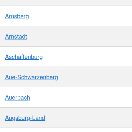
Arnsberg
Arnstadt
Aschaffenburg
Aue-Schwarzenberg
Auerbach
Augsburg-Land