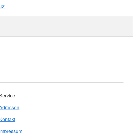
uz
Service
Adressen
Kontakt
Impressum