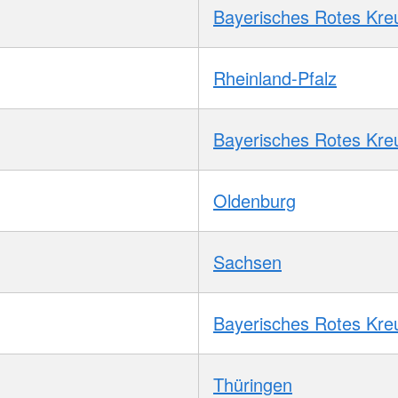
Bayerisches Rotes Kre
Rheinland-Pfalz
Bayerisches Rotes Kre
Oldenburg
Sachsen
Bayerisches Rotes Kre
Thüringen