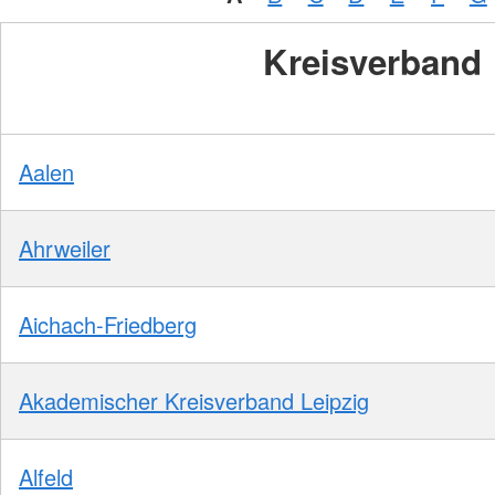
Kreisverband
Aalen
Ahrweiler
Aichach-Friedberg
Akademischer Kreisverband Leipzig
Alfeld