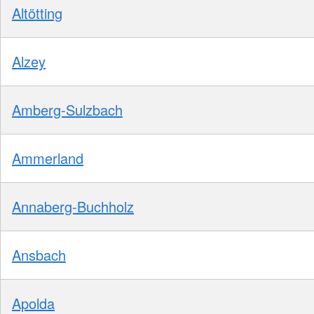
Altötting
Alzey
Amberg-Sulzbach
Ammerland
Annaberg-Buchholz
Ansbach
Apolda