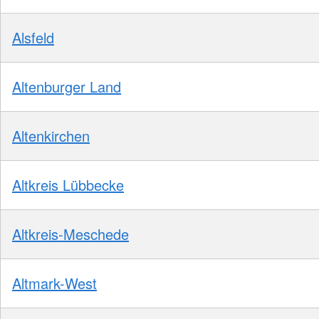
Alsfeld
Altenburger Land
Altenkirchen
Altkreis Lübbecke
Altkreis-Meschede
Altmark-West