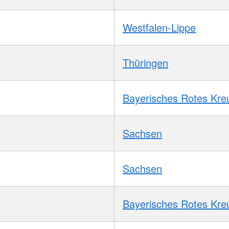
Westfalen-Lippe
Thüringen
Bayerisches Rotes Kre
Sachsen
Sachsen
Bayerisches Rotes Kre