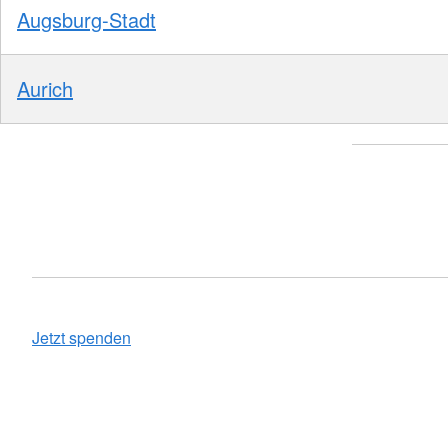
Augsburg-Stadt
Aurich
Jetzt spenden