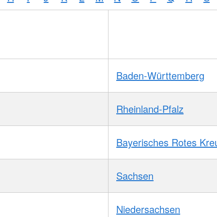
Baden-Württemberg
Rheinland-Pfalz
Bayerisches Rotes Kre
Sachsen
Niedersachsen