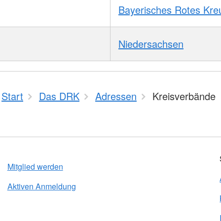
Bayerisches Rotes Kre
Niedersachsen
Start
Das DRK
Adressen
Kreisverbände
Mitglied werden
Aktiven Anmeldung