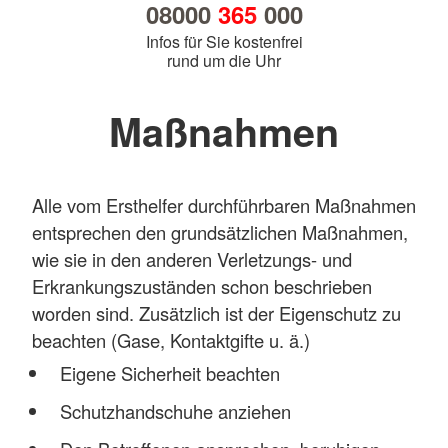
08000
365
000
Infos für Sie kostenfrei
rund um die Uhr
Maßnahmen
Alle vom Ersthelfer durchführbaren Maßnahmen
entsprechen den grundsätzlichen Maßnahmen,
wie sie in den anderen Verletzungs- und
Erkrankungszuständen schon beschrieben
worden sind. Zusätzlich ist der Eigenschutz zu
beachten (Gase, Kontaktgifte u. ä.)
Eigene Sicherheit beachten
Schutzhandschuhe anziehen