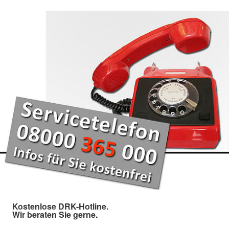
Kostenlose DRK-Hotline.
Wir beraten Sie gerne.