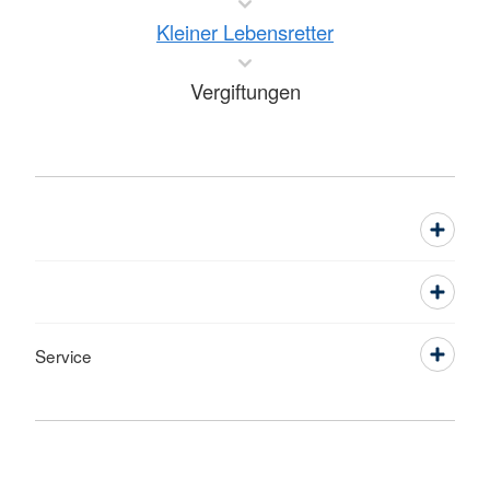
Kleiner Lebensretter
Vergiftungen
Service