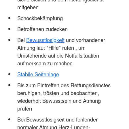
mitgeben
Schockbekämpfung
Betroffenen zudecken
Bei
Bewusstlosigkeit
und vorhandener
Atmung laut "Hilfe" rufen , um
Umstehende auf die Notfallsituation
aufmerksam zu machen
Stabile Seitenlage
Bis zum Eintreffen des Rettungsdienstes
beruhigen, trösten und beobachten,
wiederholt Bewusstsein und Atmung
prüfen
Bei Bewusstlosigkeit und fehlender
normaler Atmung Herz-Lungen-