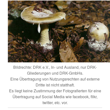
Bildrechte: DRK e.V., In- und Ausland, nur DRK-
Gliederungen und DRK-GmbHs.
Eine Übertragung von Nutzungsrechten auf externe
Dritte ist nicht statthaft.
Es liegt keine Zustimmung der Fotografierten für eine
Übertragung auf Social Media wie facebook, flikr,
twitter, etc. vor.