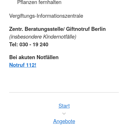
Pflanzen fernhalten
Vergiftungs-Informationszentrale
Zentr. Beratungsstelle/ Giftnotruf Berlin
(insbesondere Kindernotfälle)
Tel: 030 - 19 240
Bei akuten Notfällen
Notruf 112!
Start
Angebote