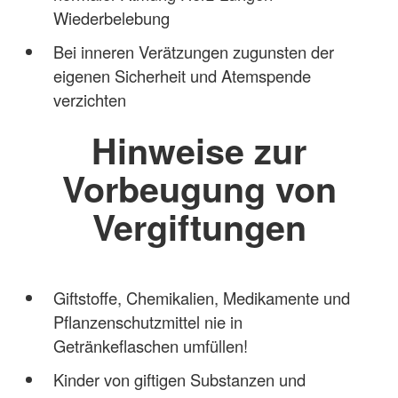
Wiederbelebung
Bei inneren Verätzungen zugunsten der
eigenen Sicherheit und Atemspende
verzichten
Hinweise zur
Vorbeugung von
Vergiftungen
Giftstoffe, Chemikalien, Medikamente und
Pflanzenschutzmittel nie in
Getränkeflaschen umfüllen!
Kinder von giftigen Substanzen und