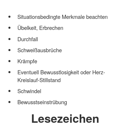
Situationsbedingte Merkmale beachten
Übelkeit, Erbrechen
Durchfall
Schweißausbrüche
Krämpfe
Eventuell Bewusstlosigkeit oder Herz-
Kreislauf-Stillstand
Schwindel
Bewusstseinstrübung
Lesezeichen