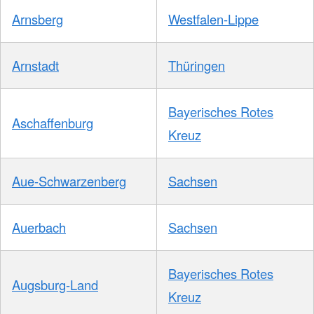
Arnsberg
Westfalen-Lippe
Arnstadt
Thüringen
Bayerisches Rotes
Aschaffenburg
Kreuz
Aue-Schwarzenberg
Sachsen
Auerbach
Sachsen
Bayerisches Rotes
Augsburg-Land
Kreuz