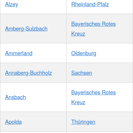
Alzey
Rheinland-Pfalz
Bayerisches Rotes
Amberg-Sulzbach
Kreuz
Ammerland
Oldenburg
Annaberg-Buchholz
Sachsen
Bayerisches Rotes
Ansbach
Kreuz
Apolda
Thüringen