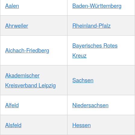
Aalen
Baden-Württemberg
Ahrweiler
Rheinland-Pfalz
Bayerisches Rotes
Aichach-Friedberg
Kreuz
Akademischer
Sachsen
Kreisverband Leipzig
Alfeld
Niedersachsen
Alsfeld
Hessen