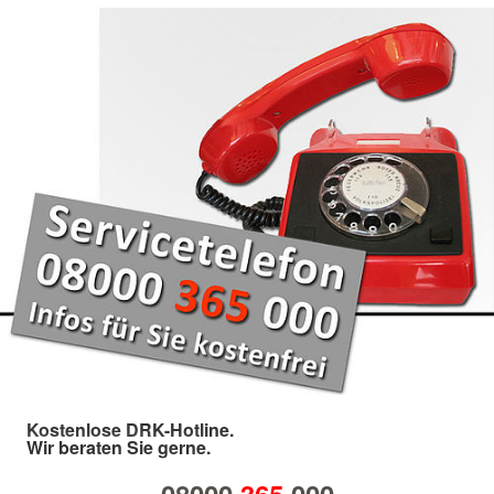
Kostenlose DRK-Hotline.
Wir beraten Sie gerne.