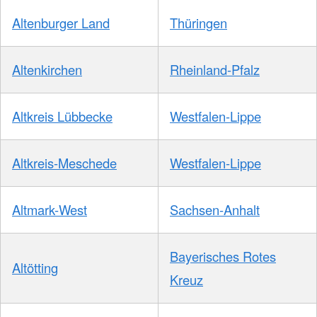
Altenburger Land
Thüringen
Altenkirchen
Rheinland-Pfalz
Altkreis Lübbecke
Westfalen-Lippe
Altkreis-Meschede
Westfalen-Lippe
Altmark-West
Sachsen-Anhalt
Bayerisches Rotes
Altötting
Kreuz