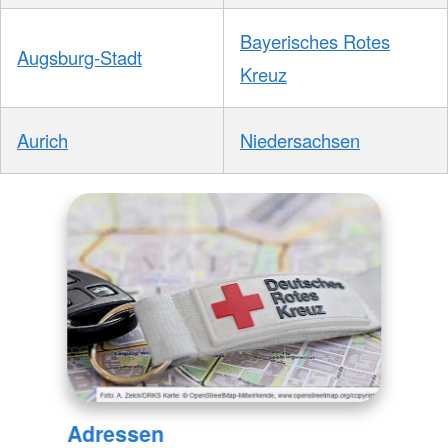
Bayerisches Rotes
Augsburg-Stadt
Kreuz
Aurich
Niedersachsen
Adressen