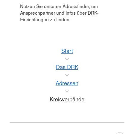
Nutzen Sie unseren Adressfinder, um
Ansprechpartner und Infos über DRK-
Einrichtungen zu finden.
Start
Das DRK
Adressen
Kreisverbände