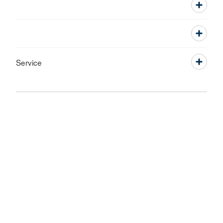
Service