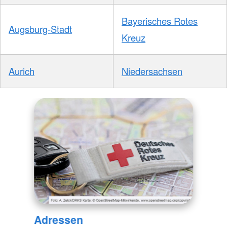
Bayerisches Rotes
Augsburg-Stadt
Kreuz
Aurich
Niedersachsen
Adressen