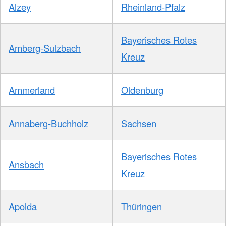
Alzey
Rheinland-Pfalz
Bayerisches Rotes
Amberg-Sulzbach
Kreuz
Ammerland
Oldenburg
Annaberg-Buchholz
Sachsen
Bayerisches Rotes
Ansbach
Kreuz
Apolda
Thüringen