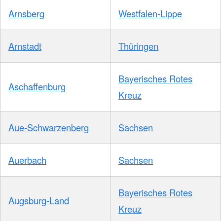
Arnsberg
Westfalen-Lippe
Arnstadt
Thüringen
Bayerisches Rotes
Aschaffenburg
Kreuz
Aue-Schwarzenberg
Sachsen
Auerbach
Sachsen
Bayerisches Rotes
Augsburg-Land
Kreuz