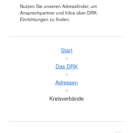
Nutzen Sie unseren Adressfinder, um
Ansprechpartner und Infos über DRK-
Einrichtungen zu finden.
Start
Das DRK
Adressen
Kreisverbände