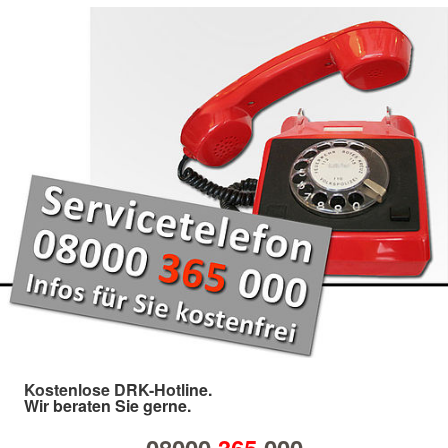
Kostenlose DRK-Hotline.
Wir beraten Sie gerne.