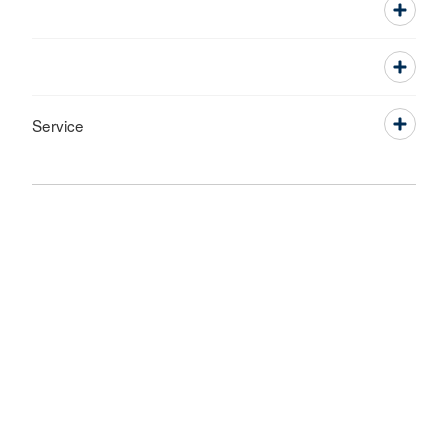
Service