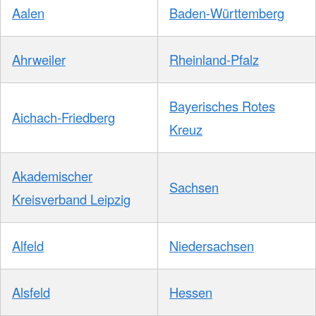
Aalen
Baden-Württemberg
Ahrweiler
Rheinland-Pfalz
Bayerisches Rotes
Aichach-Friedberg
Kreuz
Akademischer
Sachsen
Kreisverband Leipzig
Alfeld
Niedersachsen
Alsfeld
Hessen