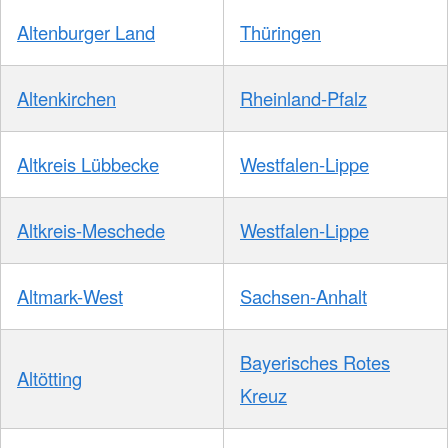
Altenburger Land
Thüringen
Altenkirchen
Rheinland-Pfalz
Altkreis Lübbecke
Westfalen-Lippe
Altkreis-Meschede
Westfalen-Lippe
Altmark-West
Sachsen-Anhalt
Bayerisches Rotes
Altötting
Kreuz